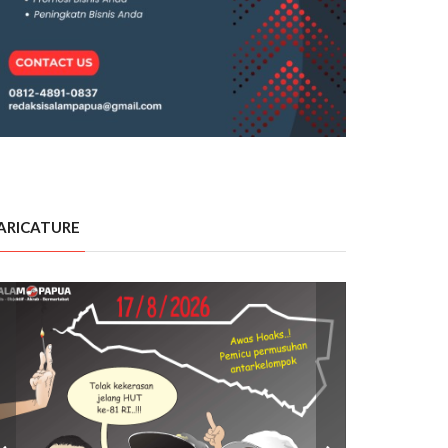
ARICATURE