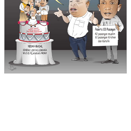
© 2026 All Rights Reserved