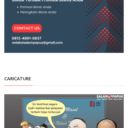
CARICATURE