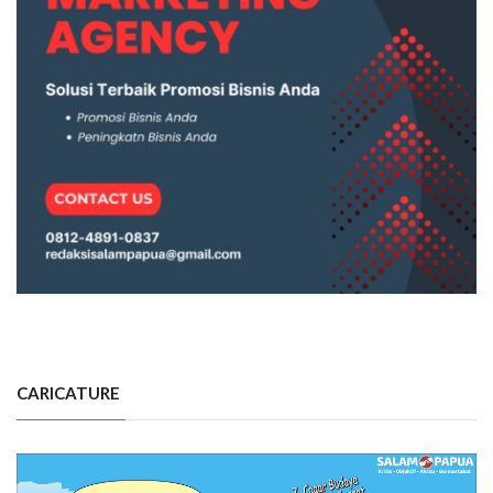
CARICATURE