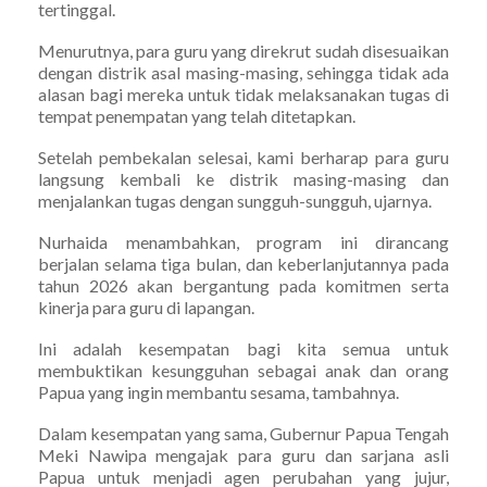
tertinggal.
Menurutnya, para guru yang direkrut sudah disesuaikan
dengan distrik asal masing-masing, sehingga tidak ada
alasan bagi mereka untuk tidak melaksanakan tugas di
tempat penempatan yang telah ditetapkan.
Setelah pembekalan selesai, kami berharap para guru
langsung kembali ke distrik masing-masing dan
menjalankan tugas dengan sungguh-sungguh, ujarnya.
Nurhaida menambahkan, program ini dirancang
berjalan selama tiga bulan, dan keberlanjutannya pada
tahun 2026 akan bergantung pada komitmen serta
kinerja para guru di lapangan.
Ini adalah kesempatan bagi kita semua untuk
membuktikan kesungguhan sebagai anak dan orang
Papua yang ingin membantu sesama, tambahnya.
Dalam kesempatan yang sama, Gubernur Papua Tengah
Meki Nawipa mengajak para guru dan sarjana asli
Papua untuk menjadi agen perubahan yang jujur,