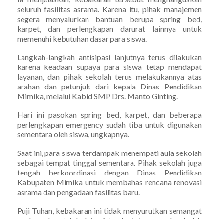
seluruh fasilitas asrama. Karena itu, pihak manajemen
segera menyalurkan bantuan berupa spring bed,
karpet, dan perlengkapan darurat lainnya untuk
memenuhi kebutuhan dasar para siswa.
Langkah-langkah antisipasi lanjutnya terus dilakukan
karena keadaan supaya para siswa tetap mendapat
layanan, dan pihak sekolah terus melakukannya atas
arahan dan petunjuk dari kepala Dinas Pendidikan
Mimika, melalui Kabid SMP Drs. Manto Ginting.
Hari ini pasokan spring bed, karpet, dan beberapa
perlengkapan emergency sudah tiba untuk digunakan
sementara oleh siswa, ungkapnya.
Saat ini, para siswa terdampak menempati aula sekolah
sebagai tempat tinggal sementara. Pihak sekolah juga
tengah berkoordinasi dengan Dinas Pendidikan
Kabupaten Mimika untuk membahas rencana renovasi
asrama dan pengadaan fasilitas baru.
Puji Tuhan, kebakaran ini tidak menyurutkan semangat