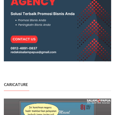
CARICATURE