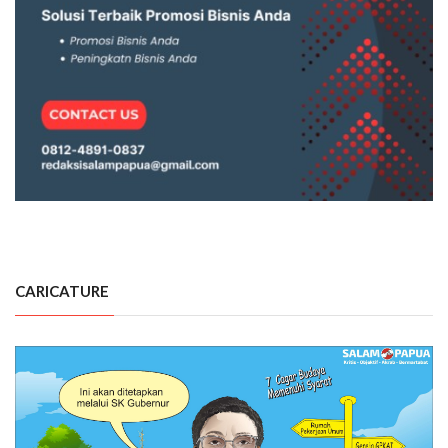
CARICATURE