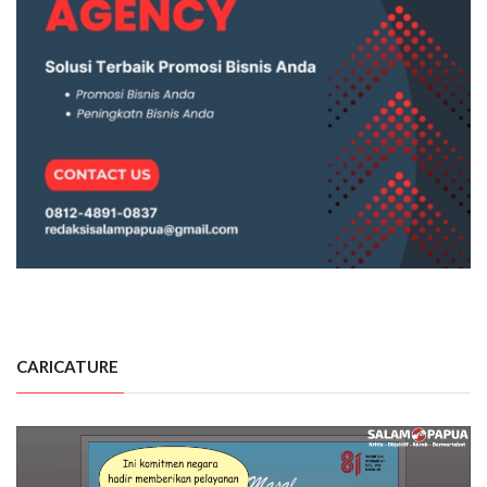
CARICATURE