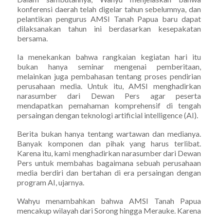
konferensi daerah telah digelar tahun sebelumnya, dan
pelantikan pengurus AMSI Tanah Papua baru dapat
dilaksanakan tahun ini berdasarkan kesepakatan
bersama.
Ia menekankan bahwa rangkaian kegiatan hari itu
bukan hanya seminar mengenai pemberitaan,
melainkan juga pembahasan tentang proses pendirian
perusahaan media. Untuk itu, AMSI menghadirkan
narasumber dari Dewan Pers agar peserta
mendapatkan pemahaman komprehensif di tengah
persaingan dengan teknologi artificial intelligence (AI).
Berita bukan hanya tentang wartawan dan medianya.
Banyak komponen dan pihak yang harus terlibat.
Karena itu, kami menghadirkan narasumber dari Dewan
Pers untuk membahas bagaimana sebuah perusahaan
media berdiri dan bertahan di era persaingan dengan
program AI, ujarnya.
Wahyu menambahkan bahwa AMSI Tanah Papua
mencakup wilayah dari Sorong hingga Merauke. Karena