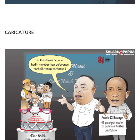
CARICATURE