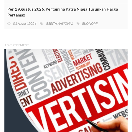
Per 1 Agustus 2026, Pertamina Patra Niaga Turunkan Harga
Pertamax
01 August 2026
BERITA NASIONAL
EKONOMI
ADVERTISEMENT