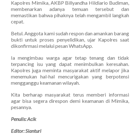
Kapolres Mimika, AKBP Billyandha Hildiario Budiman,
membenarkan adanya temuan tersebut dan
memastikan bahwa pihaknya telah mengambil langkah
cepat.
Betul. Anggota kami sudah respon dan amankan barang
bukti untuk proses penyelidikan, ujar Kapolres saat
dikonfirmasi melalui pesan WhatsApp.
Ia mengimbau warga agar tetap tenang dan tidak
terpancing isu yang dapat menimbulkan keresahan.
Kapolres juga meminta masyarakat aktif melapor jika
menemukan hal-hal mencurigakan yang berpotensi
mengganggu keamanan wilayah.
Kita berharap masyarakat terus memberi informasi
agar bisa segera direspon demi keamanan di Mimika,
pesannya.
Penulis: Acik
Editor: Sianturi