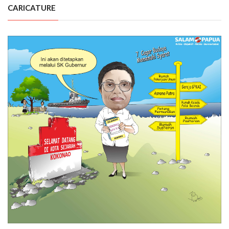
CARICATURE