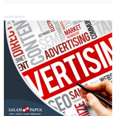
ADVERTISEMENT