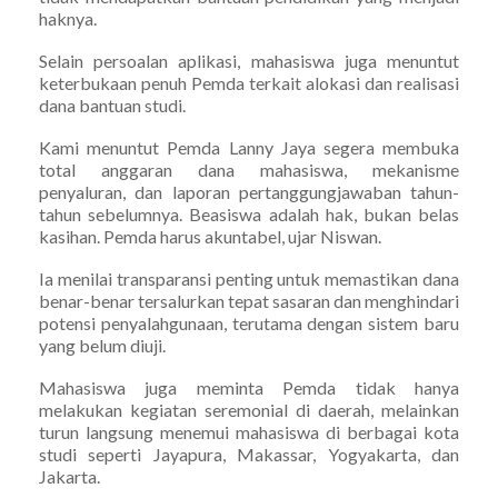
haknya.
Selain persoalan aplikasi, mahasiswa juga menuntut
keterbukaan penuh Pemda terkait alokasi dan realisasi
dana bantuan studi.
Kami menuntut Pemda Lanny Jaya segera membuka
total anggaran dana mahasiswa, mekanisme
penyaluran, dan laporan pertanggungjawaban tahun-
tahun sebelumnya. Beasiswa adalah hak, bukan belas
kasihan. Pemda harus akuntabel, ujar Niswan.
Ia menilai transparansi penting untuk memastikan dana
benar-benar tersalurkan tepat sasaran dan menghindari
potensi penyalahgunaan, terutama dengan sistem baru
yang belum diuji.
Mahasiswa juga meminta Pemda tidak hanya
melakukan kegiatan seremonial di daerah, melainkan
turun langsung menemui mahasiswa di berbagai kota
studi seperti Jayapura, Makassar, Yogyakarta, dan
Jakarta.