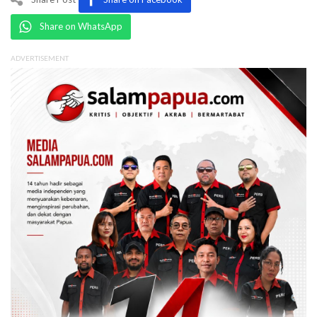
Share on WhatsApp
ADVERTISEMENT