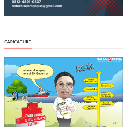
CARICATURE