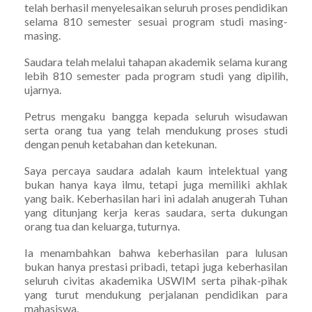
telah berhasil menyelesaikan seluruh proses pendidikan
selama 810 semester sesuai program studi masing-
masing.
Saudara telah melalui tahapan akademik selama kurang
lebih 810 semester pada program studi yang dipilih,
ujarnya.
Petrus mengaku bangga kepada seluruh wisudawan
serta orang tua yang telah mendukung proses studi
dengan penuh ketabahan dan ketekunan.
Saya percaya saudara adalah kaum intelektual yang
bukan hanya kaya ilmu, tetapi juga memiliki akhlak
yang baik. Keberhasilan hari ini adalah anugerah Tuhan
yang ditunjang kerja keras saudara, serta dukungan
orang tua dan keluarga, tuturnya.
Ia menambahkan bahwa keberhasilan para lulusan
bukan hanya prestasi pribadi, tetapi juga keberhasilan
seluruh civitas akademika USWIM serta pihak-pihak
yang turut mendukung perjalanan pendidikan para
mahasiswa.