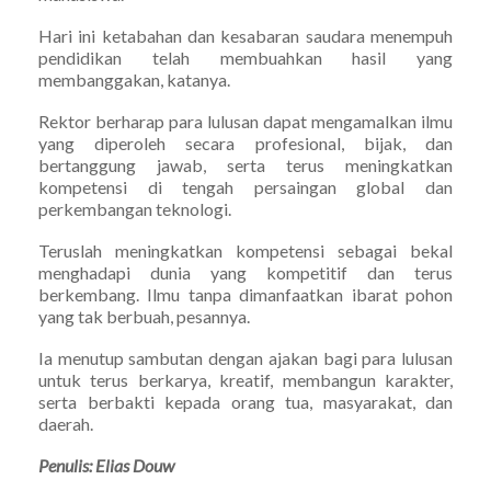
Hari ini ketabahan dan kesabaran saudara menempuh
pendidikan telah membuahkan hasil yang
membanggakan, katanya.
Rektor berharap para lulusan dapat mengamalkan ilmu
yang diperoleh secara profesional, bijak, dan
bertanggung jawab, serta terus meningkatkan
kompetensi di tengah persaingan global dan
perkembangan teknologi.
Teruslah meningkatkan kompetensi sebagai bekal
menghadapi dunia yang kompetitif dan terus
berkembang. Ilmu tanpa dimanfaatkan ibarat pohon
yang tak berbuah, pesannya.
Ia menutup sambutan dengan ajakan bagi para lulusan
untuk terus berkarya, kreatif, membangun karakter,
serta berbakti kepada orang tua, masyarakat, dan
daerah.
Penulis: Elias Douw