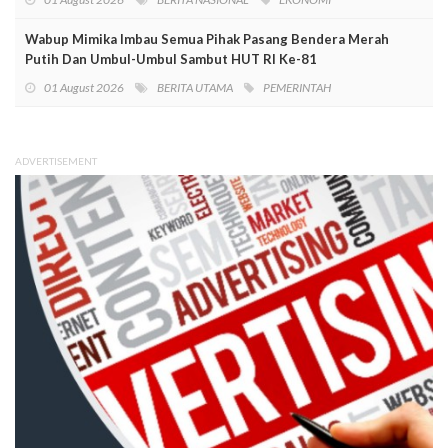
Wabup Mimika Imbau Semua Pihak Pasang Bendera Merah
Putih Dan Umbul-Umbul Sambut HUT RI Ke-81
01 August 2026
BERITA UTAMA
PEMERINTAH
ADVERTISEMENT