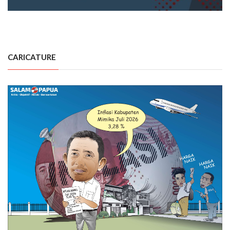
CARICATURE