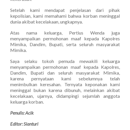
Setelah kami mendapat penjelasan dari pihak
kepolisian, kami memahami bahwa korban meninggal
dunia akibat kecelakaan, ungkapnya.
Atas nama keluarga, Pertius Wenda juga
menyampaikan permohonan maaf kepada Kapolres
Mimika, Dandim, Bupati, serta seluruh masyarakat
Mimika.
Saya selaku tokoh pemuda mewakili keluarga
menyampaikan permohonan maaf kepada Kapolres,
Dandim, Bupati dan seluruh masyarakat Mimika,
karena pernyataan kami sebelumnya telah
menimbulkan keresahan. Ternyata keponakan kami
meninggal bukan karena dibunuh, melainkan akibat
kecelakaan, ujarnya, didampingi sejumlah anggota
keluarga korban.
Penulis: Acik
Editor: Sianturi