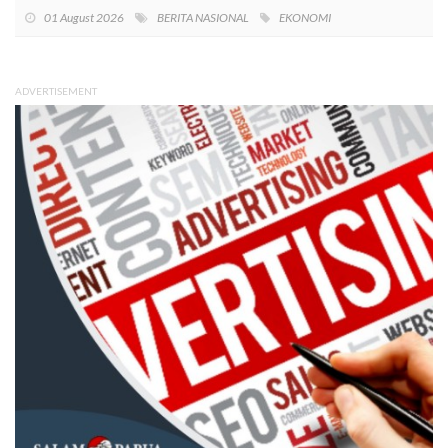
01 August 2026
BERITA NASIONAL
EKONOMI
ADVERTISEMENT