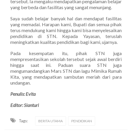
tersebut. Ia mengaku mendapatkan pengalaman belajar
yang berbeda dan fasilitas yang sangat menunjang.
Saya sudah belajar banyak hal dan mendapat fasilitas
yang memadai. Harapan kami, Bupati dan semua pihak
terus mendukung kami hingga kami bisa menyelesaikan
pendidikan di STN. Kepada Yayasan, teruslah
meningkatkan kualitas pendidikan bagi kami, ujarnya.
Pada kesempatan itu, pihak STN juga
mempresentasikan sekolah tersebut sejak awal berdiri
hingga saat ini. Paduan suara STN juga
mengumandangkan Mars STN dan lagu Mimika Rumah
Kita, yang mendapatkan sambutan meriah dari para
undangan.
Penulis: Evita
Editor: Sianturi
Tags:
BERITA UTAMA
PENDIDIKAN