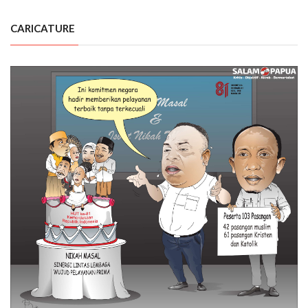
CARICATURE