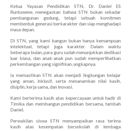
Ketua Yayasan Pendidikan STN, Dr. Daniel ES
Runtuwene, menegaskan bahwa STN bukan sekadar
pembangunan gedung, tetapi sebuah komitmen
membentuk generasi berkarakter dan siap menghadapi
masa depan.
Di STN, yang kami bangun bukan hanya kemampuan
intelektual, tetapi juga karakter. Dalam waktu
beberapa bulan, para guru sudah menunjukkan dedikasi
luar biasa, dan anak-anak pun sudah memperlihatkan
perkembangan yang signifikan, ungkapnya.
Ia memastikan STN akan menjadi lingkungan belajar
yang aman, inklusif, serta menanamkan nilai kasih,
disiplin, kerja sama, dan inovasi.
Kami berterima kasih atas kepercayaan untuk hadir di
Timika dan membangun pendidikan bersama, tambah
Daniel.
Perwakilan siswa STN menyampaikan rasa terima
kasih atas kesempatan bersekolah di lembaga