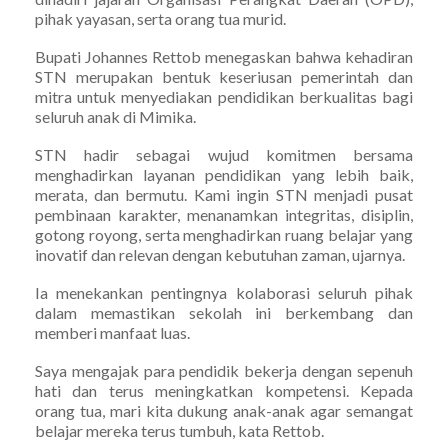
pihak yayasan, serta orang tua murid.
Bupati Johannes Rettob menegaskan bahwa kehadiran
STN merupakan bentuk keseriusan pemerintah dan
mitra untuk menyediakan pendidikan berkualitas bagi
seluruh anak di Mimika.
STN hadir sebagai wujud komitmen bersama
menghadirkan layanan pendidikan yang lebih baik,
merata, dan bermutu. Kami ingin STN menjadi pusat
pembinaan karakter, menanamkan integritas, disiplin,
gotong royong, serta menghadirkan ruang belajar yang
inovatif dan relevan dengan kebutuhan zaman, ujarnya.
Ia menekankan pentingnya kolaborasi seluruh pihak
dalam memastikan sekolah ini berkembang dan
memberi manfaat luas.
Saya mengajak para pendidik bekerja dengan sepenuh
hati dan terus meningkatkan kompetensi. Kepada
orang tua, mari kita dukung anak-anak agar semangat
belajar mereka terus tumbuh, kata Rettob.