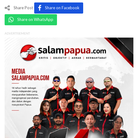
Share Post
Share on Facebook
Share on WhatsApp
ADVERTISEMENT