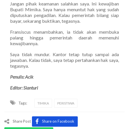
Jangan pihak keamanan salahkan saya. Ini kewajiban
Bupati Mimika. Saya hanya menuntut hak yang sudah
diputuskan pengadilan. Kalau pemerintah bilang siap
bayar, sekarang buktikan, tegasnya.
Fransiscus menambahkan, ia tidak akan membuka
palang hingga pemerintah daerah memenuhi
kewajibannya.
Saya tidak mundur. Kantor tetap tutup sampai ada
jawaban. Kalau tidak, saya tetap pertahankan hak saya,
tegasnya.
Penulis: Acik
Editor: Sianturi
Tags:
TIMIKA
PERISTIWA
Share Post
Share on Facebook