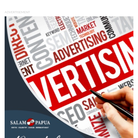
ADVERTISEMENT