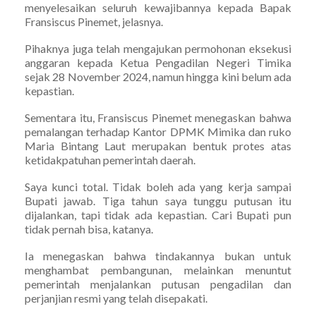
menyelesaikan seluruh kewajibannya kepada Bapak
Fransiscus Pinemet, jelasnya.
Pihaknya juga telah mengajukan permohonan eksekusi
anggaran kepada Ketua Pengadilan Negeri Timika
sejak 28 November 2024, namun hingga kini belum ada
kepastian.
Sementara itu, Fransiscus Pinemet menegaskan bahwa
pemalangan terhadap Kantor DPMK Mimika dan ruko
Maria Bintang Laut merupakan bentuk protes atas
ketidakpatuhan pemerintah daerah.
Saya kunci total. Tidak boleh ada yang kerja sampai
Bupati jawab. Tiga tahun saya tunggu putusan itu
dijalankan, tapi tidak ada kepastian. Cari Bupati pun
tidak pernah bisa, katanya.
Ia menegaskan bahwa tindakannya bukan untuk
menghambat pembangunan, melainkan menuntut
pemerintah menjalankan putusan pengadilan dan
perjanjian resmi yang telah disepakati.