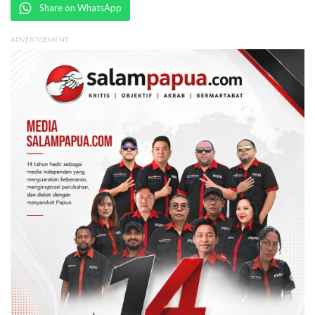
Share on WhatsApp
ADVERTISEMENT