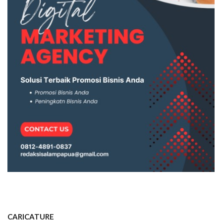
CARICATURE