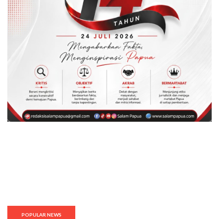
POPULAR NEWS