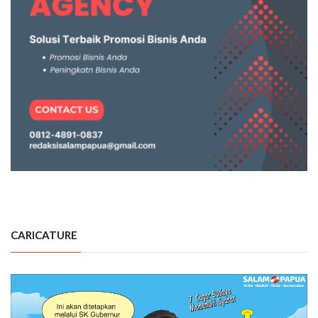
CARICATURE