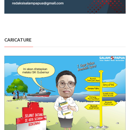
CARICATURE