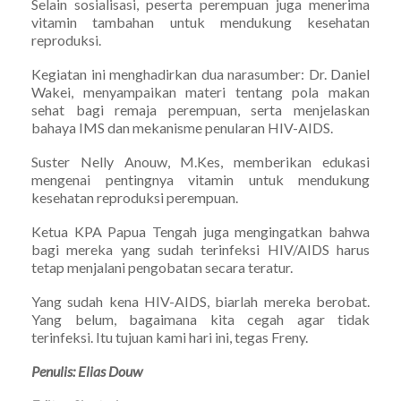
Selain sosialisasi, peserta perempuan juga menerima
vitamin tambahan untuk mendukung kesehatan
reproduksi.
Kegiatan ini menghadirkan dua narasumber: Dr. Daniel
Wakei, menyampaikan materi tentang pola makan
sehat bagi remaja perempuan, serta menjelaskan
bahaya IMS dan mekanisme penularan HIV-AIDS.
Suster Nelly Anouw, M.Kes, memberikan edukasi
mengenai pentingnya vitamin untuk mendukung
kesehatan reproduksi perempuan.
Ketua KPA Papua Tengah juga mengingatkan bahwa
bagi mereka yang sudah terinfeksi HIV/AIDS harus
tetap menjalani pengobatan secara teratur.
Yang sudah kena HIV-AIDS, biarlah mereka berobat.
Yang belum, bagaimana kita cegah agar tidak
terinfeksi. Itu tujuan kami hari ini, tegas Freny.
Penulis: Elias Douw