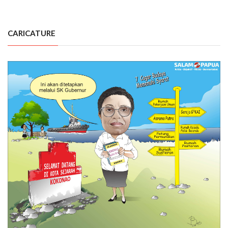
CARICATURE