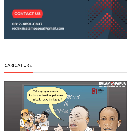
CARICATURE