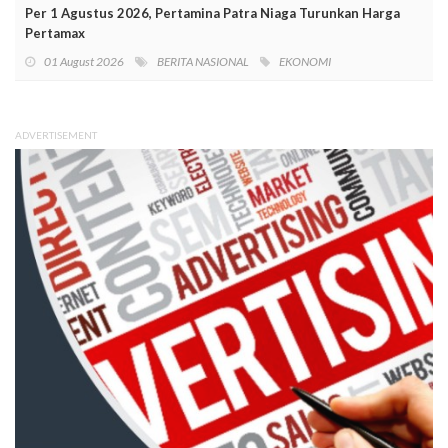
Per 1 Agustus 2026, Pertamina Patra Niaga Turunkan Harga
Pertamax
01 August 2026
BERITA NASIONAL
EKONOMI
ADVERTISEMENT