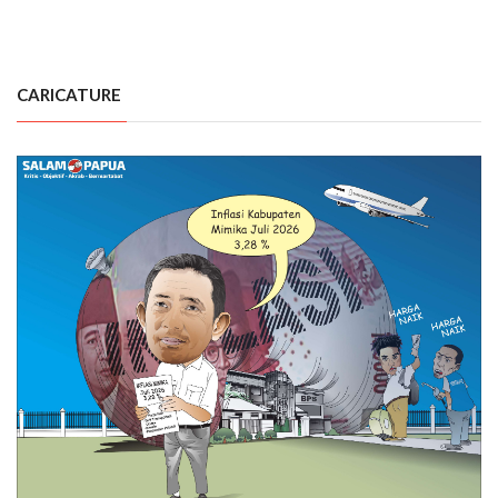
CARICATURE