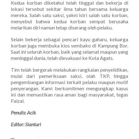
Kedua korban diketahui telah tinggal dan bekerja di
lokasi tersebut sekitar lima tahun bersama keluarga
mereka. Salah satu saksi, yakni istri salah satu korban,
menyebut bahwa kedua korban sempat berusaha
melarikan diri namun tetap diserang oleh pelaku.
Selain bekerja sebagai pencari kayu gaharu, keluarga
korban juga membuka kios sembako di Kampung Bor.
Saat ini seluruh korban, baik yang selamat maupun yang
meninggal dunia, telah dievakuasi ke Kota Agats.
Tim telah bergerak melakukan rangkaian penyelidikan,
mulai dari pemeriksaan saksi, olah TKP, hingga
pengembangan informasi terkait pelaku maupun motif
penyerangan. Kami berkomitmen mengungkap kasus
ini dan memastikan rasa aman bagi masyarakat, tegas
Faizal.
Penulis: Acik
Editor: Sianturi