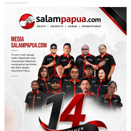
ADVERTISEMENT