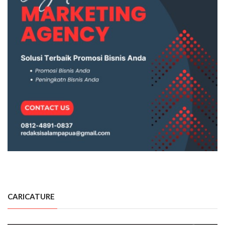
CARICATURE