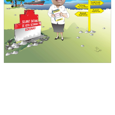
© 2026 All Rights Reserved