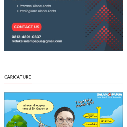
CARICATURE