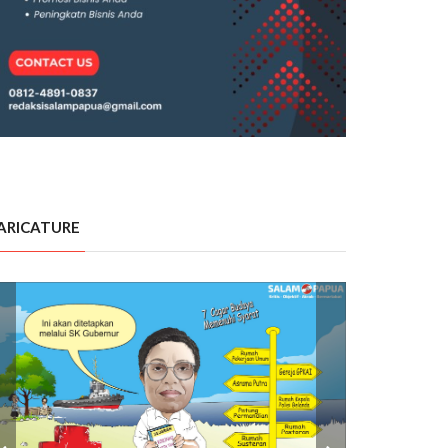
ARICATURE