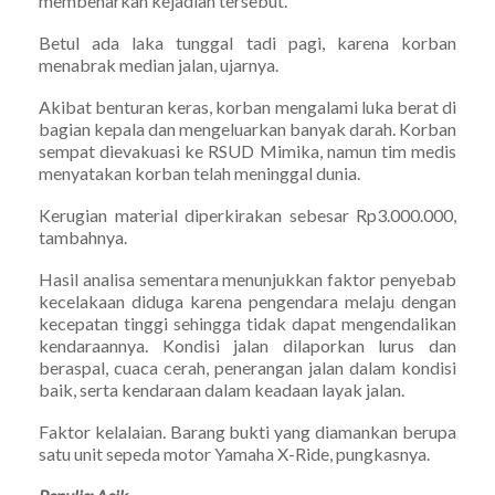
membenarkan kejadian tersebut.
Betul ada laka tunggal tadi pagi, karena korban
menabrak median jalan, ujarnya.
Akibat benturan keras, korban mengalami luka berat di
bagian kepala dan mengeluarkan banyak darah. Korban
sempat dievakuasi ke RSUD Mimika, namun tim medis
menyatakan korban telah meninggal dunia.
Kerugian material diperkirakan sebesar Rp3.000.000,
tambahnya.
Hasil analisa sementara menunjukkan faktor penyebab
kecelakaan diduga karena pengendara melaju dengan
kecepatan tinggi sehingga tidak dapat mengendalikan
kendaraannya. Kondisi jalan dilaporkan lurus dan
beraspal, cuaca cerah, penerangan jalan dalam kondisi
baik, serta kendaraan dalam keadaan layak jalan.
Faktor kelalaian. Barang bukti yang diamankan berupa
satu unit sepeda motor Yamaha X-Ride, pungkasnya.