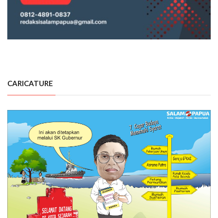
CARICATURE