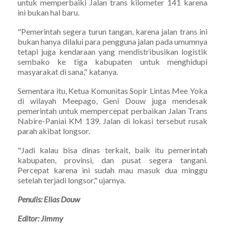
untuk memperbaiki Jalan trans kilometer 141 karena
ini bukan hal baru.
"Pemerintah segera turun tangan, karena jalan trans ini
bukan hanya dilalui para pengguna jalan pada umumnya
tetapi juga kendaraan yang mendistribusikan logistik
sembako ke tiga kabupaten untuk menghidupi
masyarakat di sana," katanya.
Sementara itu, Ketua Komunitas Sopir Lintas Mee Yoka
di wilayah Meepago, Geni Douw juga mendesak
pemerintah untuk mempercepat perbaikan Jalan Trans
Nabire-Paniai KM 139. Jalan di lokasi tersebut rusak
parah akibat longsor.
"Jadi kalau bisa dinas terkait, baik itu pemerintah
kabupaten, provinsi, dan pusat segera tangani.
Percepat karena ini sudah mau masuk dua minggu
setelah terjadi longsor," ujarnya.
Penulis: Elias Douw
Editor: Jimmy