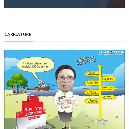
CARICATURE