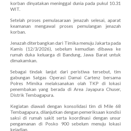
korban dinyatakan meninggal dunia pada pukul 10.31
WIT.
Setelah proses pemulasaraan jenazah selesai, aparat
keamanan mengawal proses pemulangan jenazah
korban.
Jenazah diterbangkan dari Timika menuju Jakarta pada
Kamis (12/3/2026), sebelum kemudian dibawa ke
rumah duka keluarga di Bandung, Jawa Barat untuk
dimakamkan.
Sebagai tindak lanjut dari peristiwa tersebut, tim
gabungan Satgas Operasi Damai Cartenz bersama
Polres Mimika melaksanakan olah TKP di lokasi
penembakan yang berada di Area Jayapura Chuser,
Distrik Tembagapura.
Kegiatan diawali dengan konsolidasi tim di Mile 68
Tembagapura, dilanjutkan dengan pemeriksaan kondisi
saksi di rumah sakit serta koordinasi dengan unsur
pengamanan di Posko 900 sebelum menuju lokasi
kejadian.