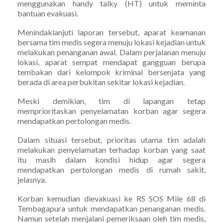
menggunakan handy talky (HT) untuk meminta
bantuan evakuasi.
Menindaklanjuti laporan tersebut, aparat keamanan
bersama tim medis segera menuju lokasi kejadian untuk
melakukan penanganan awal. Dalam perjalanan menuju
lokasi, aparat sempat mendapat gangguan berupa
tembakan dari kelompok kriminal bersenjata yang
berada di area perbukitan sekitar lokasi kejadian.
Meski demikian, tim di lapangan tetap
memprioritaskan penyelamatan korban agar segera
mendapatkan pertolongan medis.
Dalam situasi tersebut, prioritas utama tim adalah
melakukan penyelamatan terhadap korban yang saat
itu masih dalam kondisi hidup agar segera
mendapatkan pertolongan medis di rumah sakit,
jelasnya.
Korban kemudian dievakuasi ke RS SOS Mile 68 di
Tembagapura untuk mendapatkan penanganan medis.
Namun setelah menjalani pemeriksaan oleh tim medis,