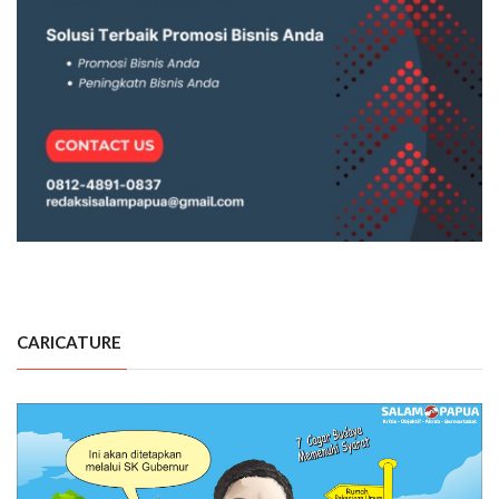
CARICATURE