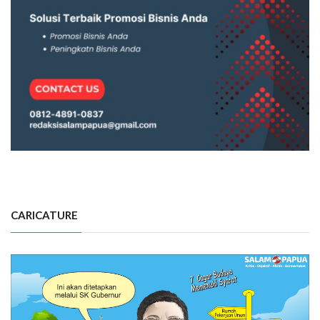
CARICATURE