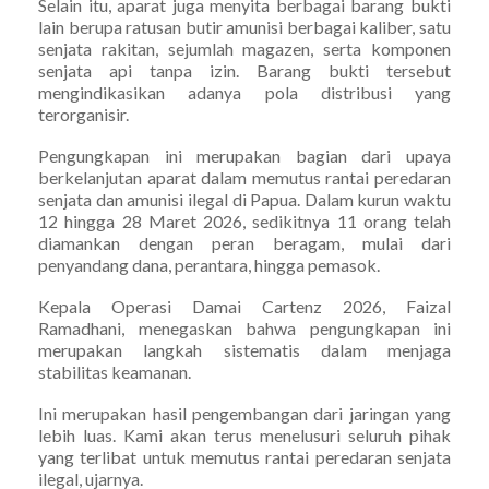
Selain itu, aparat juga menyita berbagai barang bukti
lain berupa ratusan butir amunisi berbagai kaliber, satu
senjata rakitan, sejumlah magazen, serta komponen
senjata api tanpa izin. Barang bukti tersebut
mengindikasikan adanya pola distribusi yang
terorganisir.
Pengungkapan ini merupakan bagian dari upaya
berkelanjutan aparat dalam memutus rantai peredaran
senjata dan amunisi ilegal di Papua. Dalam kurun waktu
12 hingga 28 Maret 2026, sedikitnya 11 orang telah
diamankan dengan peran beragam, mulai dari
penyandang dana, perantara, hingga pemasok.
Kepala Operasi Damai Cartenz 2026, Faizal
Ramadhani, menegaskan bahwa pengungkapan ini
merupakan langkah sistematis dalam menjaga
stabilitas keamanan.
Ini merupakan hasil pengembangan dari jaringan yang
lebih luas. Kami akan terus menelusuri seluruh pihak
yang terlibat untuk memutus rantai peredaran senjata
ilegal, ujarnya.