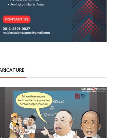
ARICATURE