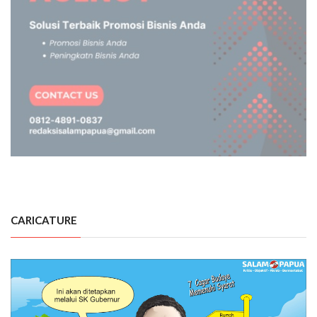
CARICATURE