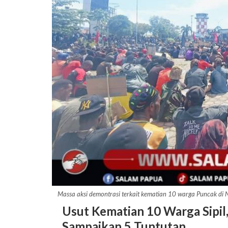
Massa aksi demontrasi terkait kematian 10 warga Puncak di
Usut Kematian 10 Warga Sipi
Sampaikan 5 Tuntutan