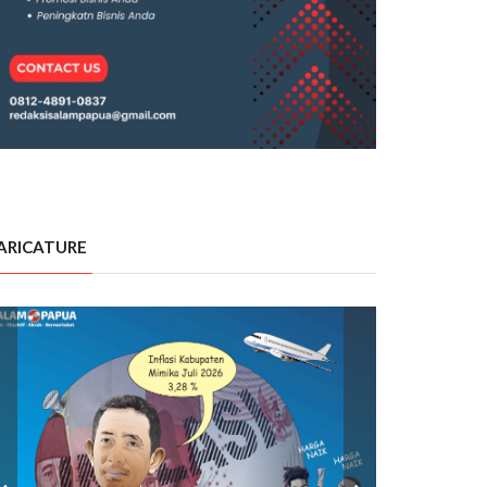
ARICATURE