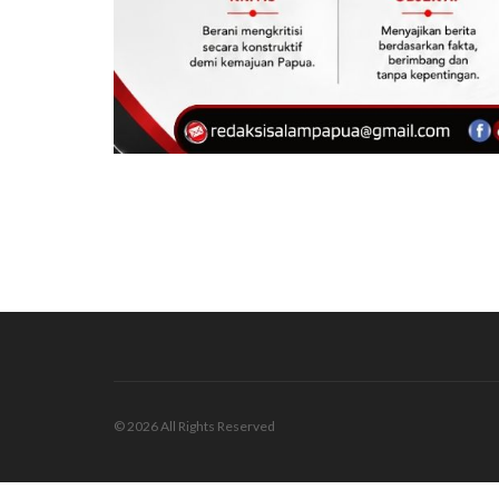
© 2026 All Rights Reserved