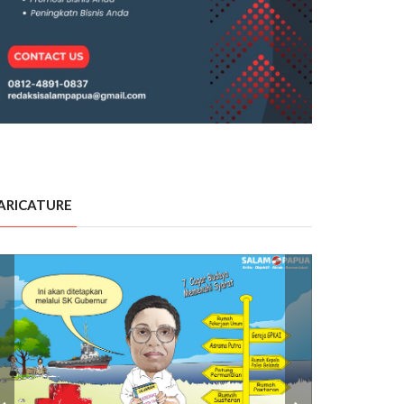
ARICATURE