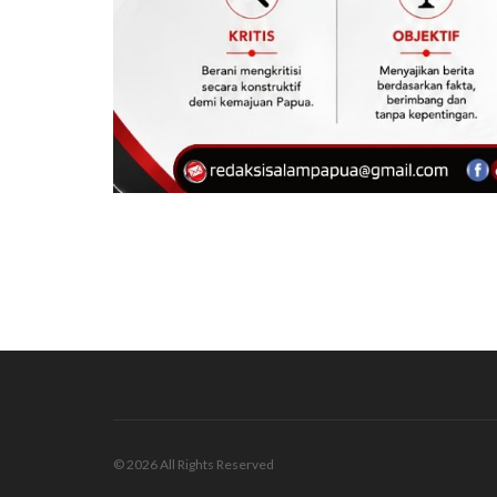
© 2026 All Rights Reserved