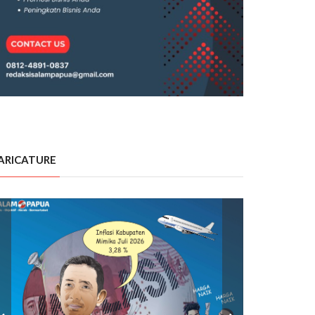
ARICATURE