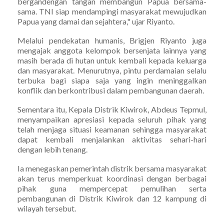
bergandengan tangan membangun Papua bersama-
sama. TNI siap mendampingi masyarakat mewujudkan
Papua yang damai dan sejahtera," ujar Riyanto.
Melalui pendekatan humanis, Brigjen Riyanto juga
mengajak anggota kelompok bersenjata lainnya yang
masih berada di hutan untuk kembali kepada keluarga
dan masyarakat. Menurutnya, pintu perdamaian selalu
terbuka bagi siapa saja yang ingin meninggalkan
konflik dan berkontribusi dalam pembangunan daerah.
Sementara itu, Kepala Distrik Kiwirok, Abdeus Tepmul,
menyampaikan apresiasi kepada seluruh pihak yang
telah menjaga situasi keamanan sehingga masyarakat
dapat kembali menjalankan aktivitas sehari-hari
dengan lebih tenang.
Ia menegaskan pemerintah distrik bersama masyarakat
akan terus memperkuat koordinasi dengan berbagai
pihak guna mempercepat pemulihan serta
pembangunan di Distrik Kiwirok dan 12 kampung di
wilayah tersebut.