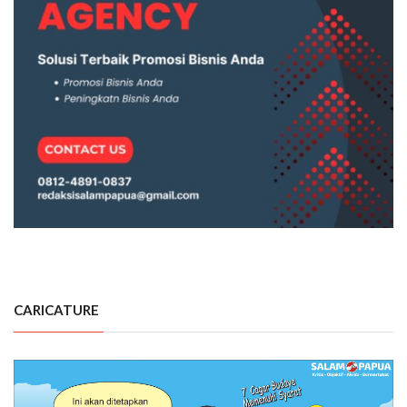
CARICATURE