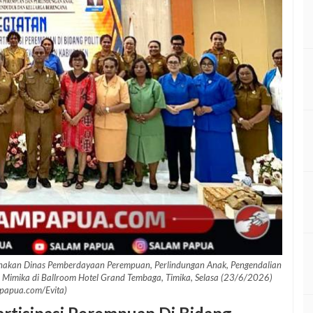
anakan Dinas Pemberdayaan Perempuan, Perlindungan Anak, Pengendalian
imika di Ballroom Hotel Grand Tembaga, Timika, Selasa (23/6/2026)
papua.com/Evita)