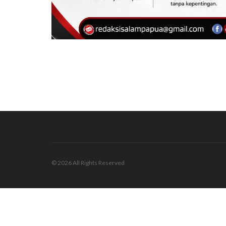
© 2026 All Rights Reserved