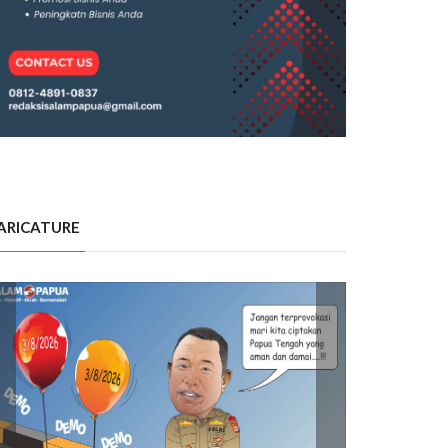
ARICATURE