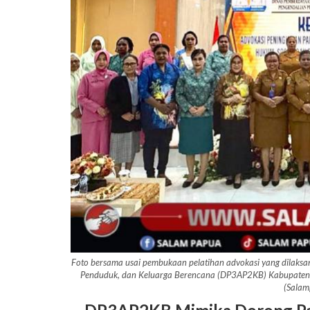
Foto bersama usai pembukaan pelatihan advokasi yang dilaks
Penduduk, dan Keluarga Berencana (DP3AP2KB) Kabupaten M
(Salam