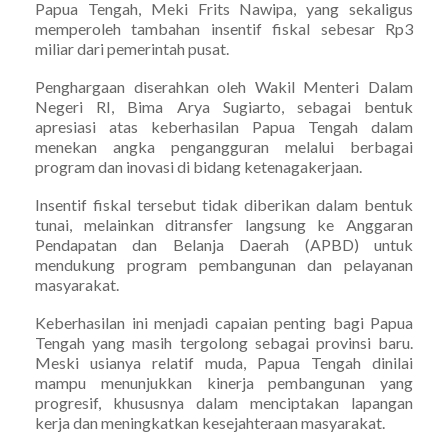
Papua Tengah, Meki Frits Nawipa, yang sekaligus
memperoleh tambahan insentif fiskal sebesar Rp3
miliar dari pemerintah pusat.
Penghargaan diserahkan oleh Wakil Menteri Dalam
Negeri RI, Bima Arya Sugiarto, sebagai bentuk
apresiasi atas keberhasilan Papua Tengah dalam
menekan angka pengangguran melalui berbagai
program dan inovasi di bidang ketenagakerjaan.
Insentif fiskal tersebut tidak diberikan dalam bentuk
tunai, melainkan ditransfer langsung ke Anggaran
Pendapatan dan Belanja Daerah (APBD) untuk
mendukung program pembangunan dan pelayanan
masyarakat.
Keberhasilan ini menjadi capaian penting bagi Papua
Tengah yang masih tergolong sebagai provinsi baru.
Meski usianya relatif muda, Papua Tengah dinilai
mampu menunjukkan kinerja pembangunan yang
progresif, khususnya dalam menciptakan lapangan
kerja dan meningkatkan kesejahteraan masyarakat.