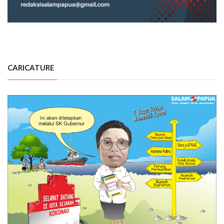
CARICATURE