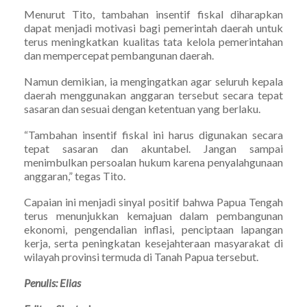
Menurut Tito, tambahan insentif fiskal diharapkan
dapat menjadi motivasi bagi pemerintah daerah untuk
terus meningkatkan kualitas tata kelola pemerintahan
dan mempercepat pembangunan daerah.
Namun demikian, ia mengingatkan agar seluruh kepala
daerah menggunakan anggaran tersebut secara tepat
sasaran dan sesuai dengan ketentuan yang berlaku.
“Tambahan insentif fiskal ini harus digunakan secara
tepat sasaran dan akuntabel. Jangan sampai
menimbulkan persoalan hukum karena penyalahgunaan
anggaran,” tegas Tito.
Capaian ini menjadi sinyal positif bahwa Papua Tengah
terus menunjukkan kemajuan dalam pembangunan
ekonomi, pengendalian inflasi, penciptaan lapangan
kerja, serta peningkatan kesejahteraan masyarakat di
wilayah provinsi termuda di Tanah Papua tersebut.
Penulis: Elias