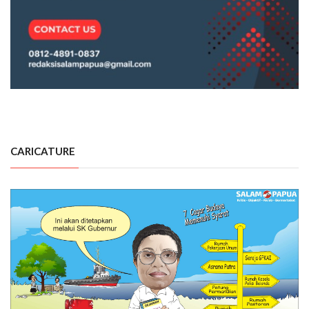
CARICATURE