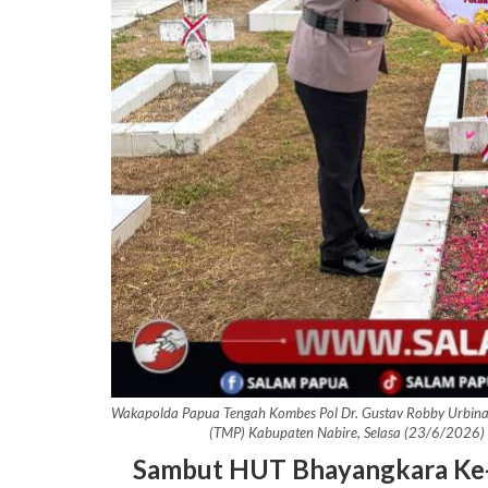
Wakapolda Papua Tengah Kombes Pol Dr. Gustav Robby Urbina
(TMP) Kabupaten Nabire, Selasa (23/6/2026
Sambut HUT Bhayangkara Ke-8