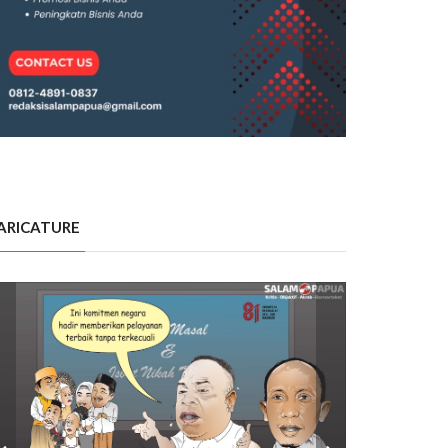
ARICATURE