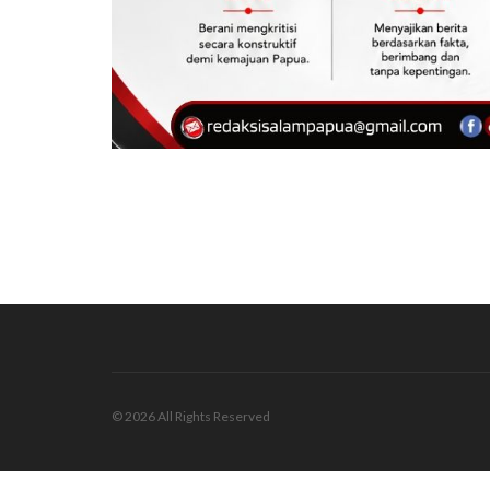
© 2026 All Rights Reserved