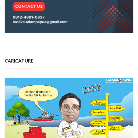
CARICATURE