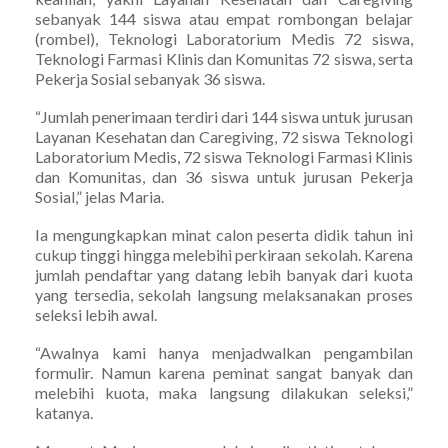
sebanyak 144 siswa atau empat rombongan belajar
(rombel), Teknologi Laboratorium Medis 72 siswa,
Teknologi Farmasi Klinis dan Komunitas 72 siswa, serta
Pekerja Sosial sebanyak 36 siswa.
“Jumlah penerimaan terdiri dari 144 siswa untuk jurusan
Layanan Kesehatan dan Caregiving, 72 siswa Teknologi
Laboratorium Medis, 72 siswa Teknologi Farmasi Klinis
dan Komunitas, dan 36 siswa untuk jurusan Pekerja
Sosial,” jelas Maria.
Ia mengungkapkan minat calon peserta didik tahun ini
cukup tinggi hingga melebihi perkiraan sekolah. Karena
jumlah pendaftar yang datang lebih banyak dari kuota
yang tersedia, sekolah langsung melaksanakan proses
seleksi lebih awal.
“Awalnya kami hanya menjadwalkan pengambilan
formulir. Namun karena peminat sangat banyak dan
melebihi kuota, maka langsung dilakukan seleksi,”
katanya.