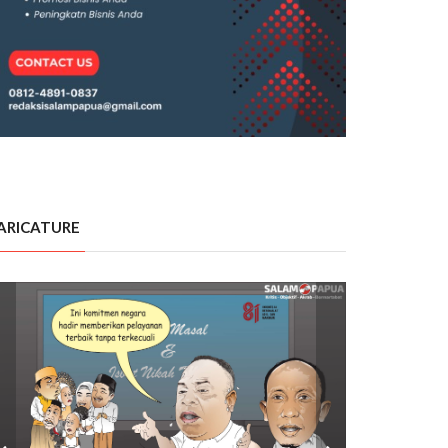
ARICATURE