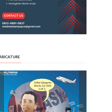
ARICATURE