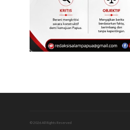
© 2026 All Rights Reserved