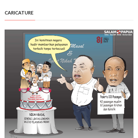
CARICATURE