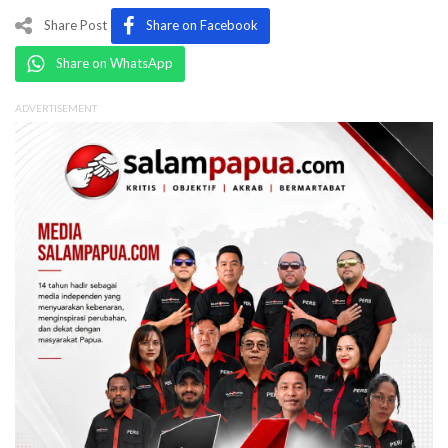
Share Post
Share on Facebook
Share on WhatsApp
ADVERTISEMENT