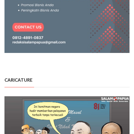
CARICATURE