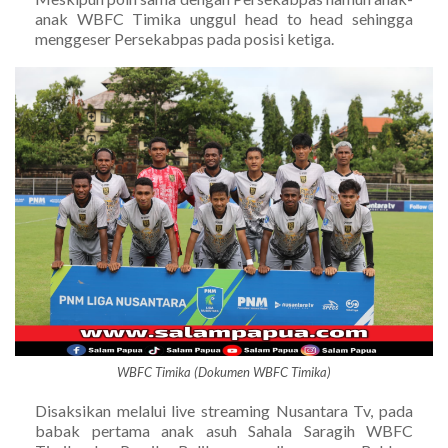
anak WBFC Timika unggul head to head sehingga
menggeser Persekabpas pada posisi ketiga.
WBFC Timika (Dokumen WBFC Timika)
Disaksikan melalui live streaming Nusantara Tv, pada
babak pertama anak asuh Sahala Saragih WBFC