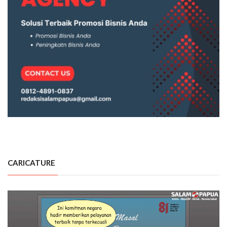
CARICATURE