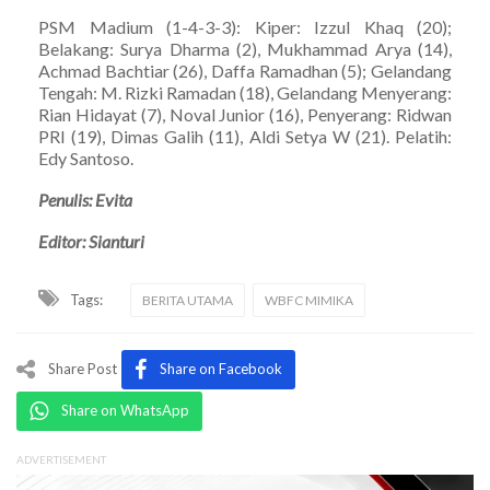
PSM Madium (1-4-3-3): Kiper: Izzul Khaq (20);
Belakang: Surya Dharma (2), Mukhammad Arya (14),
Achmad Bachtiar (26), Daffa Ramadhan (5); Gelandang
Tengah: M. Rizki Ramadan (18), Gelandang Menyerang:
Rian Hidayat (7), Noval Junior (16), Penyerang: Ridwan
PRI (19), Dimas Galih (11), Aldi Setya W (21). Pelatih:
Edy Santoso.
Penulis: Evita
Editor: Sianturi
Tags:
BERITA UTAMA
WBFC MIMIKA
Share Post
Share on Facebook
Share on WhatsApp
ADVERTISEMENT