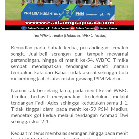
Tim WBFC Timika (Dokumen WBFC Timika)
Kemudian pada babak kedua, pertandingan semakin
sengit. Jual-beli serangan pun tampak mewarnai
pertandingan, hingga di menit ke-54, WBFC Timika
sempat mendapatkan tendangan penalti ,namun
tembakan kaki dari Bahari tidak akurat sehingga bola
melambung jauh di atas mistar gawang PSM Madiun.
Namun tak berselang lama, pada menit ke-56 WBFC
Timika berhasil menyamakan kedudukan melalui
tendangan Fadli Ades sehingga kedudukan sama 1-1.
Tidak tinggal diam, pada menit ke-59 PSM Madiun,
mencetak gol kedua melalui tendangan Achmad Dwi
sehingga skor 2-1.
Kedua tim terus membalas serangan, hingga pada menit