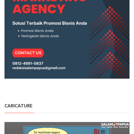
CARICATURE