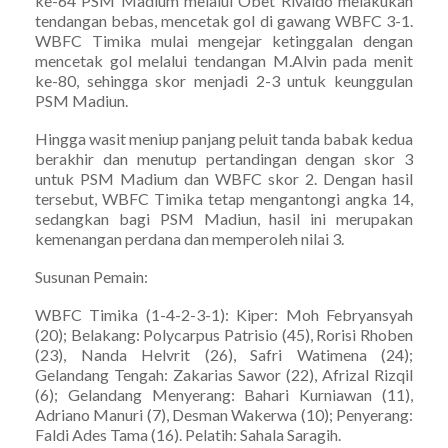
ke-64 PSM Madium melalui Obet Rivaldo melakukan
tendangan bebas, mencetak gol di gawang WBFC 3-1.
WBFC Timika mulai mengejar ketinggalan dengan
mencetak gol melalui tendangan M.Alvin pada menit
ke-80, sehingga skor menjadi 2-3 untuk keunggulan
PSM Madiun.
Hingga wasit meniup panjang peluit tanda babak kedua
berakhir dan menutup pertandingan dengan skor 3
untuk PSM Madium dan WBFC skor 2. Dengan hasil
tersebut, WBFC Timika tetap mengantongi angka 14,
sedangkan bagi PSM Madiun, hasil ini merupakan
kemenangan perdana dan memperoleh nilai 3.
Susunan Pemain:
WBFC Timika (1-4-2-3-1): Kiper: Moh Febryansyah
(20); Belakang: Polycarpus Patrisio (45), Rorisi Rhoben
(23), Nanda Helvrit (26), Safri Watimena (24);
Gelandang Tengah: Zakarias Sawor (22), Afrizal Rizqil
(6); Gelandang Menyerang: Bahari Kurniawan (11),
Adriano Manuri (7), Desman Wakerwa (10); Penyerang:
Faldi Ades Tama (16). Pelatih: Sahala Saragih.