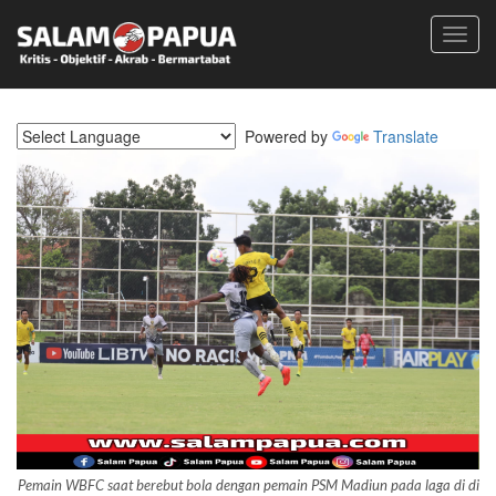
Toggl
navig
Powered by
Translate
Pemain WBFC saat berebut bola dengan pemain PSM Madiun pada laga di di