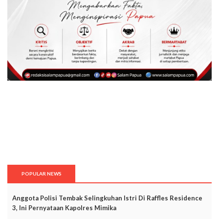
POPULAR NEWS
Anggota Polisi Tembak Selingkuhan Istri Di Raffles Residence
3, Ini Pernyataan Kapolres Mimika