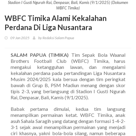
Stadion I Gusti Ngurah Rai, Denpasar, Bali, Kamis (9/1/2025) (Dokumen
WBFC Timika)
WBFC Timika Alami Kekalahan
Perdana Di Liga Nusantara
09 Jan 2025
by Redaksi Salam Papua
SALAM PAPUA (TIMIKA)
Tim Sepak Bola Waanal
Brothers Football Club (WBFC) Timika, harus
mengakui ketangguhan lawan, dan mengalami
kekalahan perdana pada pertandingan Liga Nusantara
Musim 2024/2025 kala bersua dengan tim peringkat
bawah di Grup B, PSM Madiun menang dengan skor
tipis 2-3, yang berlangsung di Stadion I Gusti Ngurah
Rai, Denpasar, Bali, Kamis (9/1/2025).
Babak pertama dimulai, kedua tim langsung
menampilkan permainan ketat. WBFC Timika, anak
asuh Sahala Saragih yang datang dengan formasi 1-4-2-
3-1 sejak awal menampilkan permainan yang menjadi
ciri khasnya, yakni bola-bola silang, namun beberapa