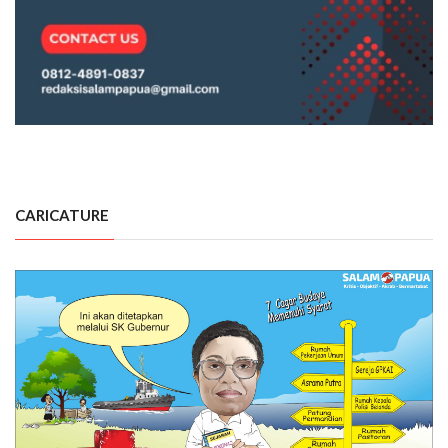
CARICATURE