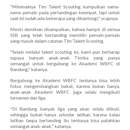
"Minimalnya Tim Talent Scouting kumpulkan nama-
nama pemain pada pertandingan keempat, tapi untuk
saat ini sudah ada beberapa yang dikantongi," ucapnya.
Meski demikian disampaikan, bahwa hampir di semua
SSB yang telah bertanding memiliki pemain-pemain
yang masuk dalam catatan Tim Talent Scouting.
"Selain melalui talent scouting ini, kami pun berharap
supaya banyak anak-anak Timika yang punya
semangat untuk bergabung ke Akademi WBFC di
Bandung," katanya.
Bergabung ke Akademi WBFC tentunya bisa lebih
fokus mengembangkan bakat, karena bukan hanya,
anak-anak Akademi WBFC juga selalu mengikuti
turnamen dan liga.
"Di Bandung banyak liga yang akan selalu diikuti,
sehingga bukan hanya sekedar latihan, karena kalau
latihan tanpa bertanding itu tentunya bisa patahkan
semangat anak-anak," katanya.