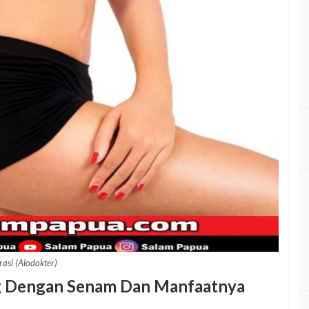
trasi (Alodokter)
 Dengan Senam Dan Manfaatnya