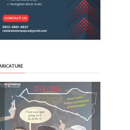
ARICATURE