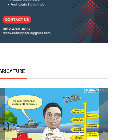
ARICATURE