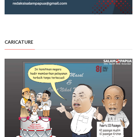
CARICATURE