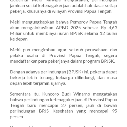
jaminan sosial ketenagakerjaan adalah hak dasar setiap
pekerja, khususnya di wilayah Provinsi Papua Tengah.
Meki mengungkapkan bahwa Pemprov Papua Tengah
akan mengalokasikan APBD 2025 sebesar Rp 4,63
Miliar untuk membiayai iuran BPJSK selama 12 bulan
ke depan.
Meki pun mengimbau agar seluruh perusahaan dan
pelaku usaha di Provinsi Papua Tengah, segera
mendaftarkan para pekerjanya dalam program BPJSK.
Dengan adanya perlindungan (BPJSK) ini, pekerja dapat
bekerja lebih tenang, keluarga dilindungi, dan masa
depan lebih terjamin, ujarnya.
Sementara itu, Kuncoro Budi Winarno mengatakan
bahwa perlindungan ketenagakerjaan di Provinsi Papua
Tengah baru mencapai 27 persen, jauh di bawah
perlindungan BPJS Kesehatan yang mencapai 95
persen.