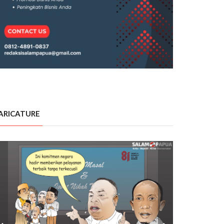
ARICATURE