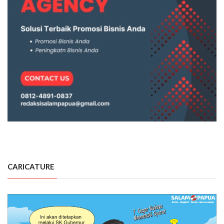
CARICATURE