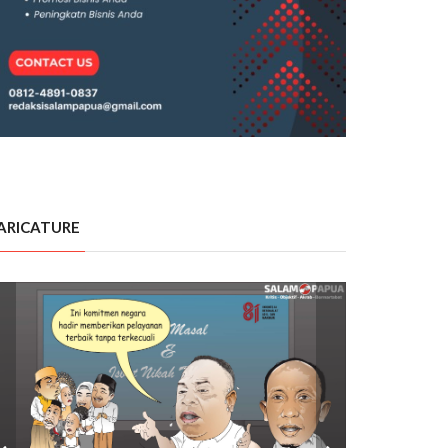
ARICATURE