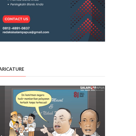
ARICATURE