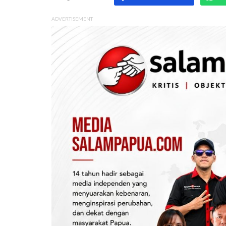
ADVERTISEMENT