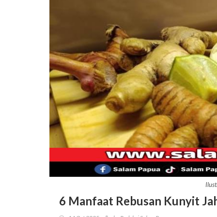
Ilus
6 Manfaat Rebusan Kunyit Ja