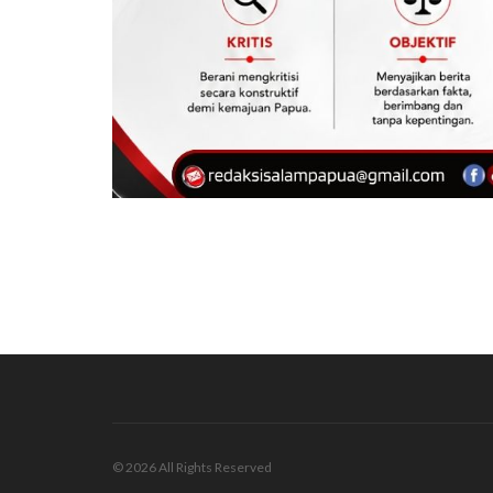
© 2026 All Rights Reserved