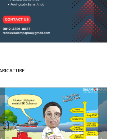
ARICATURE